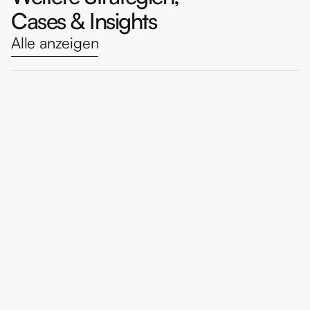
Cases & Insights
Alle anzeigen