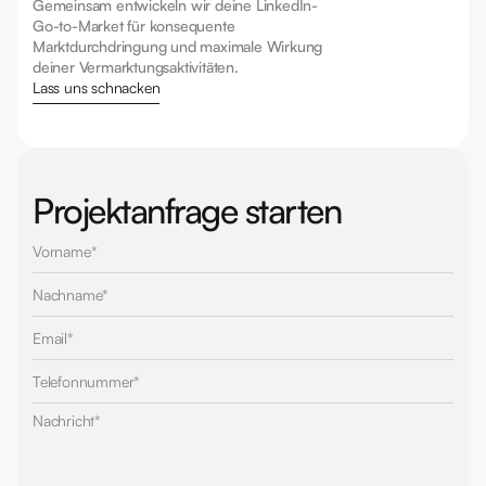
Gemeinsam entwickeln wir deine LinkedIn-
Go-to-Market für konsequente 
Marktdurchdringung und maximale Wirkung 
deiner Vermarktungsaktivitäten.
Lass uns schnacken
Projektanfrage starten