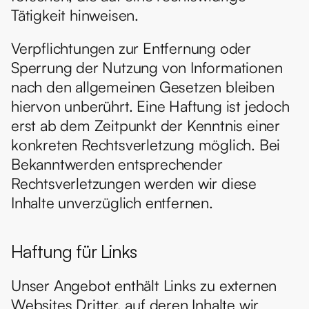
Tätigkeit hinweisen.
Verpflichtungen zur Entfernung oder 
Sperrung der Nutzung von Informationen 
nach den allgemeinen Gesetzen bleiben 
hiervon unberührt. Eine Haftung ist jedoch 
erst ab dem Zeitpunkt der Kenntnis einer 
konkreten Rechtsverletzung möglich. Bei 
Bekanntwerden entsprechender 
Rechtsverletzungen werden wir diese 
Inhalte unverzüglich entfernen.
Haftung für Links
Unser Angebot enthält Links zu externen 
Websites Dritter, auf deren Inhalte wir 