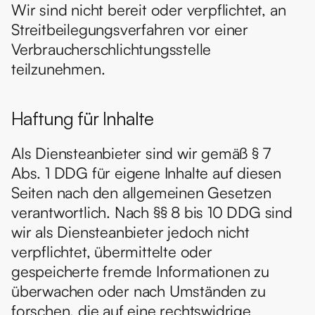
Wir sind nicht bereit oder verpflichtet, an 
Streitbeilegungsverfahren vor einer 
Verbraucherschlichtungsstelle 
teilzunehmen.
Haftung für Inhalte
Als Diensteanbieter sind wir gemäß § 7 
Abs. 1 DDG für eigene Inhalte auf diesen 
Seiten nach den allgemeinen Gesetzen 
verantwortlich. Nach §§ 8 bis 10 DDG sind 
wir als Diensteanbieter jedoch nicht 
verpflichtet, übermittelte oder 
gespeicherte fremde Informationen zu 
überwachen oder nach Umständen zu 
forschen, die auf eine rechtswidrige 