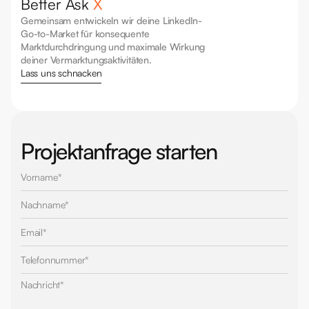
Better Ask 
X
Gemeinsam entwickeln wir deine LinkedIn-
Go-to-Market für konsequente 
Marktdurchdringung und maximale Wirkung 
deiner Vermarktungsaktivitäten.
Lass uns schnacken
Projektanfrage starten