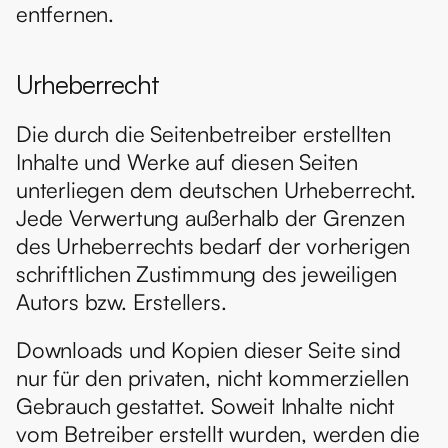
entfernen.
Urheberrecht
Die durch die Seitenbetreiber erstellten 
Inhalte und Werke auf diesen Seiten 
unterliegen dem deutschen Urheberrecht. 
Jede Verwertung außerhalb der Grenzen 
des Urheberrechts bedarf der vorherigen 
schriftlichen Zustimmung des jeweiligen 
Autors bzw. Erstellers.
Downloads und Kopien dieser Seite sind 
nur für den privaten, nicht kommerziellen 
Gebrauch gestattet. Soweit Inhalte nicht 
vom Betreiber erstellt wurden, werden die 