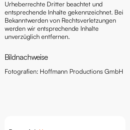
Urheberrechte Dritter beachtet und 
entsprechende Inhalte gekennzeichnet. Bei 
Bekanntwerden von Rechtsverletzungen 
werden wir entsprechende Inhalte 
unverzüglich entfernen.
Bildnachweise
Fotografien: Hoffmann Productions GmbH