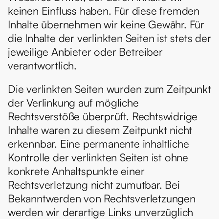
keinen Einfluss haben. Für diese fremden 
Inhalte übernehmen wir keine Gewähr. Für 
die Inhalte der verlinkten Seiten ist stets der 
jeweilige Anbieter oder Betreiber 
verantwortlich.
Die verlinkten Seiten wurden zum Zeitpunkt 
der Verlinkung auf mögliche 
Rechtsverstöße überprüft. Rechtswidrige 
Inhalte waren zu diesem Zeitpunkt nicht 
erkennbar. Eine permanente inhaltliche 
Kontrolle der verlinkten Seiten ist ohne 
konkrete Anhaltspunkte einer 
Rechtsverletzung nicht zumutbar. Bei 
Bekanntwerden von Rechtsverletzungen 
werden wir derartige Links unverzüglich 