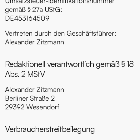
Umsatzsteuer-Identifikationsnummer 
gemäß § 27a UStG:
DE453164509
Vertreten durch den Geschäftsführer:
Alexander Zitzmann
Redaktionell verantwortlich gemäß § 18 
Abs. 2 MStV
Alexander Zitzmann
Berliner Straße 2
29392 Wesendorf
Verbraucherstreitbeilegung