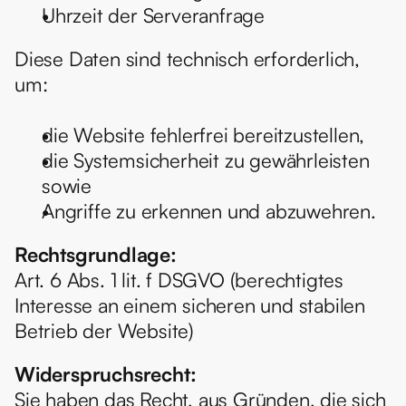
Uhrzeit der Serveranfrage
Diese Daten sind technisch erforderlich, 
um:
die Website fehlerfrei bereitzustellen,
die Systemsicherheit zu gewährleisten 
sowie
Angriffe zu erkennen und abzuwehren.
Rechtsgrundlage:
Art. 6 Abs. 1 lit. f DSGVO (berechtigtes 
Interesse an einem sicheren und stabilen 
Betrieb der Website)
Widerspruchsrecht:
Sie haben das Recht, aus Gründen, die sich 