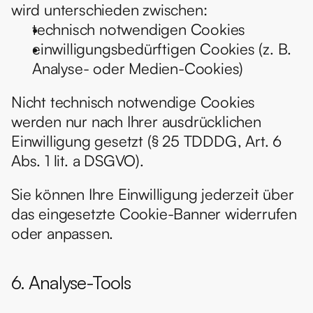
wird unterschieden zwischen:
technisch notwendigen Cookies
einwilligungsbedürftigen Cookies (z. B. 
Analyse- oder Medien-Cookies)
Nicht technisch notwendige Cookies 
werden nur nach Ihrer ausdrücklichen 
Einwilligung gesetzt (§ 25 TDDDG, Art. 6 
Abs. 1 lit. a DSGVO).
Sie können Ihre Einwilligung jederzeit über 
das eingesetzte Cookie-Banner widerrufen 
oder anpassen.
6. Analyse-Tools