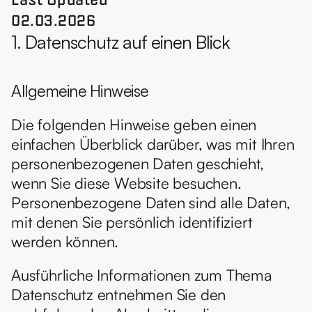
02.03.2026
1. Datenschutz auf einen Blick
Allgemeine Hinweise
Die folgenden Hinweise geben einen 
einfachen Überblick darüber, was mit Ihren 
personenbezogenen Daten geschieht, 
wenn Sie diese Website besuchen. 
Personenbezogene Daten sind alle Daten, 
mit denen Sie persönlich identifiziert 
werden können.
Ausführliche Informationen zum Thema 
Datenschutz entnehmen Sie den 