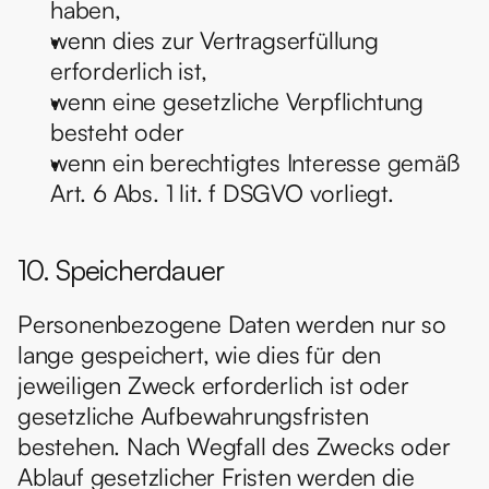
haben,
wenn dies zur Vertragserfüllung 
erforderlich ist,
wenn eine gesetzliche Verpflichtung 
besteht oder
wenn ein berechtigtes Interesse gemäß 
Art. 6 Abs. 1 lit. f DSGVO vorliegt.
10. Speicherdauer
Personenbezogene Daten werden nur so 
lange gespeichert, wie dies für den 
jeweiligen Zweck erforderlich ist oder 
gesetzliche Aufbewahrungsfristen 
bestehen. Nach Wegfall des Zwecks oder 
Ablauf gesetzlicher Fristen werden die 