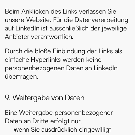
Beim Anklicken des Links verlassen Sie 
unsere Website. Für die Datenverarbeitung 
auf LinkedIn ist ausschließlich der jeweilige 
Anbieter verantwortlich.
Durch die bloße Einbindung der Links als 
einfache Hyperlinks werden keine 
personenbezogenen Daten an LinkedIn 
übertragen.
9. Weitergabe von Daten
Eine Weitergabe personenbezogener 
Daten an Dritte erfolgt nur,
wenn Sie ausdrücklich eingewilligt 