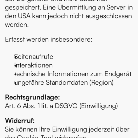
gespeichert. Eine Übermittlung an Server in 
den USA kann jedoch nicht ausgeschlossen 
werden.
Erfasst werden insbesondere:
Seitenaufrufe
Interaktionen
technische Informationen zum Endgerät
ungefähre Standortdaten (Region)
Rechtsgrundlage:
Art. 6 Abs. 1 lit. a DSGVO (Einwilligung)
Widerruf:
Sie können Ihre Einwilligung jederzeit über 
das Cookie-Tool widerrufen.