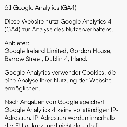
6.1 Google Analytics (GA4)
Diese Website nutzt Google Analytics 4 
(GA4) zur Analyse des Nutzerverhaltens.
Anbieter:
Google Ireland Limited, Gordon House, 
Barrow Street, Dublin 4, Irland.
Google Analytics verwendet Cookies, die 
eine Analyse Ihrer Nutzung der Website 
ermöglichen.
Nach Angaben von Google speichert 
Google Analytics 4 keine vollständigen IP-
Adressen. IP-Adressen werden innerhalb 
der EU gekürzt und nicht dauerhaft 