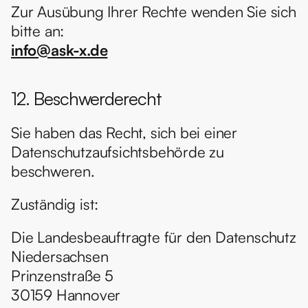
Zur Ausübung Ihrer Rechte wenden Sie sich 
bitte an:
info@ask-x.de
12. Beschwerderecht
Sie haben das Recht, sich bei einer 
Datenschutzaufsichtsbehörde zu 
beschweren.
Zuständig ist:
Die Landesbeauftragte für den Datenschutz 
Niedersachsen
Prinzenstraße 5
30159 Hannover