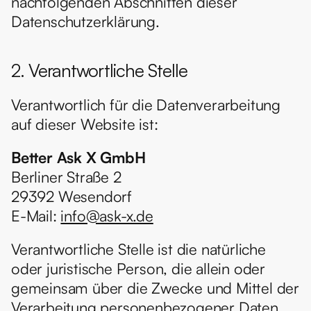
nachfolgenden Abschnitten dieser 
Datenschutzerklärung.
2. Verantwortliche Stelle
Verantwortlich für die Datenverarbeitung 
auf dieser Website ist:
Better Ask X GmbH
Berliner Straße 2
29392 Wesendorf
E-Mail: 
info@ask-x.de
Verantwortliche Stelle ist die natürliche 
oder juristische Person, die allein oder 
gemeinsam über die Zwecke und Mittel der 
Verarbeitung personenbezogener Daten 