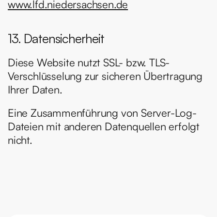
www.lfd.niedersachsen.de
13. Datensicherheit
Diese Website nutzt SSL- bzw. TLS-
Verschlüsselung zur sicheren Übertragung 
Ihrer Daten.
Eine Zusammenführung von Server-Log-
Dateien mit anderen Datenquellen erfolgt 
nicht.