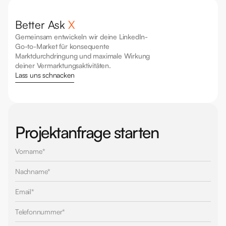
Better Ask 
X
Gemeinsam entwickeln wir deine LinkedIn-
Go-to-Market für konsequente 
Marktdurchdringung und maximale Wirkung 
deiner Vermarktungsaktivitäten.
Lass uns schnacken
Projektanfrage starten