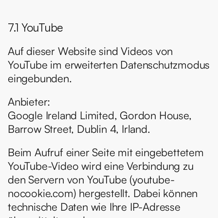
7.1 YouTube
Auf dieser Website sind Videos von 
YouTube im erweiterten Datenschutzmodus 
eingebunden.
Anbieter:
Google Ireland Limited, Gordon House, 
Barrow Street, Dublin 4, Irland.
Beim Aufruf einer Seite mit eingebettetem 
YouTube-Video wird eine Verbindung zu 
den Servern von YouTube (youtube-
nocookie.com) hergestellt. Dabei können 
technische Daten wie Ihre IP-Adresse 