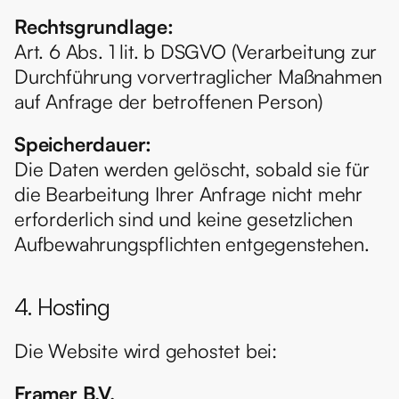
Rechtsgrundlage:
Art. 6 Abs. 1 lit. b DSGVO (Verarbeitung zur 
Durchführung vorvertraglicher Maßnahmen 
auf Anfrage der betroffenen Person)
Speicherdauer:
Die Daten werden gelöscht, sobald sie für 
die Bearbeitung Ihrer Anfrage nicht mehr 
erforderlich sind und keine gesetzlichen 
Aufbewahrungspflichten entgegenstehen.
4. Hosting
Die Website wird gehostet bei:
Framer B.V.