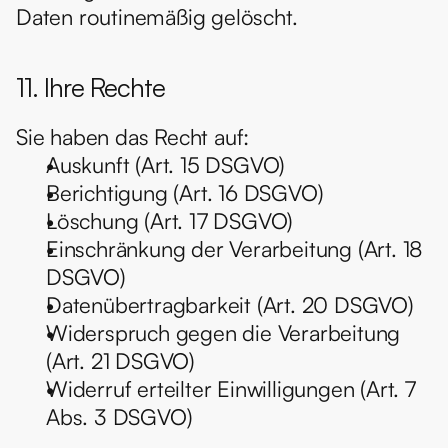
Daten routinemäßig gelöscht.
11. Ihre Rechte
Sie haben das Recht auf:
Auskunft (Art. 15 DSGVO)
Berichtigung (Art. 16 DSGVO)
Löschung (Art. 17 DSGVO)
Einschränkung der Verarbeitung (Art. 18 
DSGVO)
Datenübertragbarkeit (Art. 20 DSGVO)
Widerspruch gegen die Verarbeitung 
(Art. 21 DSGVO)
Widerruf erteilter Einwilligungen (Art. 7 
Abs. 3 DSGVO)