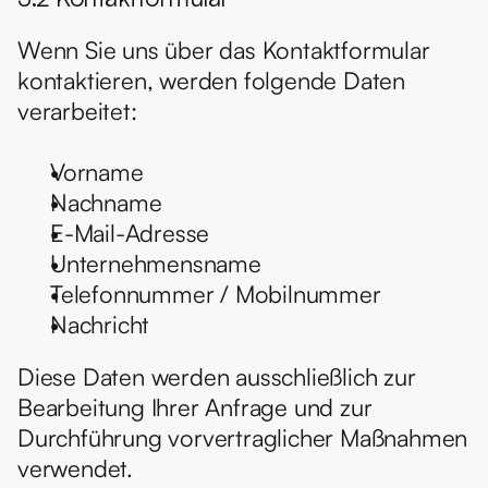
Wenn Sie uns über das Kontaktformular 
kontaktieren, werden folgende Daten 
verarbeitet:
Vorname
Nachname
E-Mail-Adresse
Unternehmensname
Telefonnummer / Mobilnummer
Nachricht
Diese Daten werden ausschließlich zur 
Bearbeitung Ihrer Anfrage und zur 
Durchführung vorvertraglicher Maßnahmen 
verwendet.