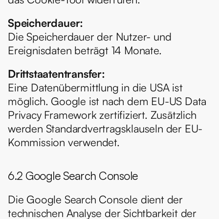
Speicherdauer:
Die Speicherdauer der Nutzer- und 
Ereignisdaten beträgt 14 Monate.
Drittstaatentransfer:
Eine Datenübermittlung in die USA ist 
möglich. Google ist nach dem EU-US Data 
Privacy Framework zertifiziert. Zusätzlich 
werden Standardvertragsklauseln der EU-
Kommission verwendet.
6.2 Google Search Console
Die Google Search Console dient der 
technischen Analyse der Sichtbarkeit der 