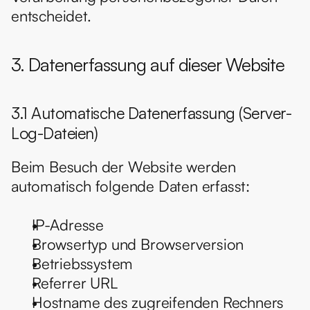
entscheidet.
3. Datenerfassung auf dieser Website
3.1 Automatische Datenerfassung (Server-
Log-Dateien)
Beim Besuch der Website werden 
automatisch folgende Daten erfasst:
IP-Adresse
Browsertyp und Browserversion
Betriebssystem
Referrer URL
Hostname des zugreifenden Rechners