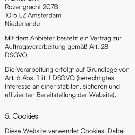
Rozengracht 207B
1016 LZ Amsterdam
Niederlande
Mit dem Anbieter besteht ein Vertrag zur 
Auftragsverarbeitung gemäß Art. 28 
DSGVO.
Die Verarbeitung erfolgt auf Grundlage von 
Art. 6 Abs. 1 lit. f DSGVO (berechtigtes 
Interesse an einer stabilen, sicheren und 
effizienten Bereitstellung der Website).
5. Cookies
Diese Website verwendet Cookies. Dabei 