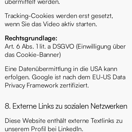
übermittelt werden.
Tracking-Cookies werden erst gesetzt, 
wenn Sie das Video aktiv starten.
Rechtsgrundlage:
Art. 6 Abs. 1 lit. a DSGVO (Einwilligung über 
das Cookie-Banner)
Eine Datenübermittlung in die USA kann 
erfolgen. Google ist nach dem EU-US Data 
Privacy Framework zertifiziert.
8. Externe Links zu sozialen Netzwerken
Diese Website enthält externe Textlinks zu 
unserem Profil bei LinkedIn.