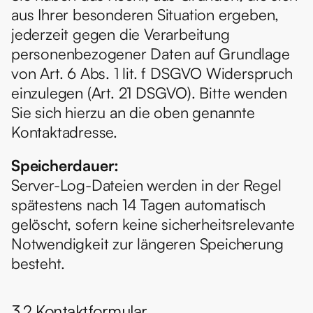
aus Ihrer besonderen Situation ergeben, 
jederzeit gegen die Verarbeitung 
personenbezogener Daten auf Grundlage 
von Art. 6 Abs. 1 lit. f DSGVO Widerspruch 
einzulegen (Art. 21 DSGVO). Bitte wenden 
Sie sich hierzu an die oben genannte 
Kontaktadresse.
Speicherdauer:
Server-Log-Dateien werden in der Regel 
spätestens nach 14 Tagen automatisch 
gelöscht, sofern keine sicherheitsrelevante 
Notwendigkeit zur längeren Speicherung 
besteht.
3.2 Kontaktformular