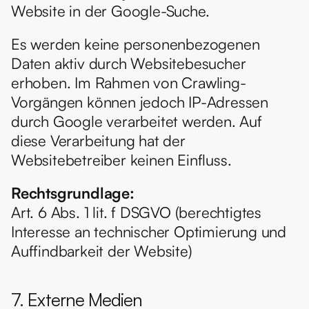
Website in der Google-Suche.
Es werden keine personenbezogenen 
Daten aktiv durch Websitebesucher 
erhoben. Im Rahmen von Crawling-
Vorgängen können jedoch IP-Adressen 
durch Google verarbeitet werden. Auf 
diese Verarbeitung hat der 
Websitebetreiber keinen Einfluss.
Rechtsgrundlage:
Art. 6 Abs. 1 lit. f DSGVO (berechtigtes 
Interesse an technischer Optimierung und 
Auffindbarkeit der Website)
7. Externe Medien